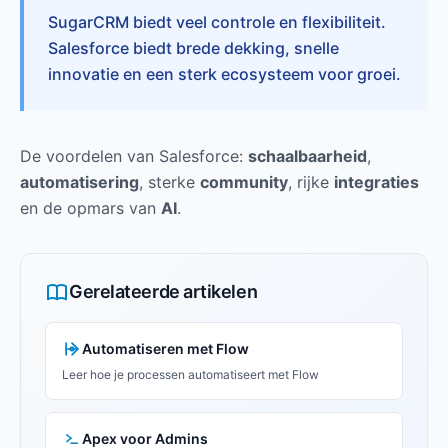
SugarCRM biedt veel controle en flexibiliteit.
Salesforce biedt brede dekking, snelle
innovatie en een sterk ecosysteem voor groei.
De voordelen van Salesforce:
schaalbaarheid
,
automatisering
, sterke
community
, rijke
integraties
en de opmars van
AI
.
Gerelateerde artikelen
Automatiseren met Flow
Leer hoe je processen automatiseert met Flow
Apex voor Admins