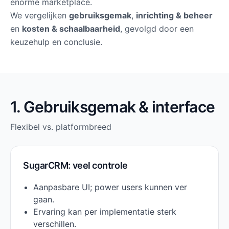
enorme marketplace.
We vergelijken
gebruiksgemak
,
inrichting & beheer
en
kosten & schaalbaarheid
, gevolgd door een
keuzehulp en conclusie.
1. Gebruiksgemak & interface
Flexibel vs. platformbreed
SugarCRM: veel controle
Aanpasbare UI; power users kunnen ver
gaan.
Ervaring kan per implementatie sterk
verschillen.