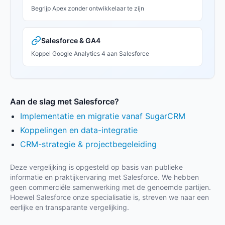
Begrijp Apex zonder ontwikkelaar te zijn
Salesforce & GA4
Koppel Google Analytics 4 aan Salesforce
Aan de slag met Salesforce?
Implementatie en migratie vanaf SugarCRM
Koppelingen en data-integratie
CRM-strategie & projectbegeleiding
Deze vergelijking is opgesteld op basis van publieke
informatie en praktijkervaring met Salesforce. We hebben
geen commerciële samenwerking met de genoemde partijen.
Hoewel Salesforce onze specialisatie is, streven we naar een
eerlijke en transparante vergelijking.