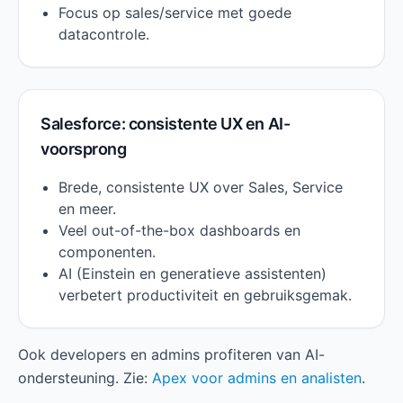
Focus op sales/service met goede
datacontrole.
Salesforce: consistente UX en AI-
voorsprong
Brede, consistente UX over Sales, Service
en meer.
Veel out-of-the-box dashboards en
componenten.
AI (Einstein en generatieve assistenten)
verbetert productiviteit en gebruiksgemak.
Ook developers en admins profiteren van AI-
ondersteuning. Zie:
Apex voor admins en analisten
.