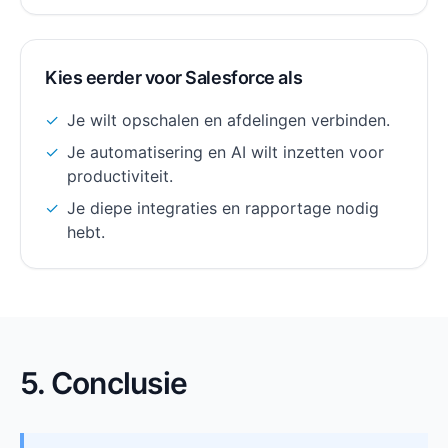
Kies eerder voor Salesforce als
✓
Je wilt opschalen en afdelingen verbinden.
✓
Je automatisering en AI wilt inzetten voor
productiviteit.
✓
Je diepe integraties en rapportage nodig
hebt.
5. Conclusie