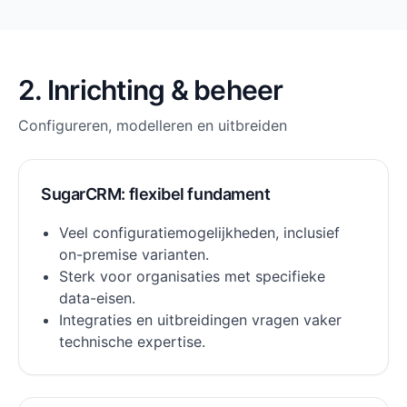
2. Inrichting & beheer
Configureren, modelleren en uitbreiden
SugarCRM: flexibel fundament
Veel configuratiemogelijkheden, inclusief
on-premise varianten.
Sterk voor organisaties met specifieke
data-eisen.
Integraties en uitbreidingen vragen vaker
technische expertise.