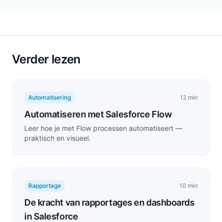
Verder lezen
Automatisering
12 min
Automatiseren met Salesforce Flow
Leer hoe je met Flow processen automatiseert —
praktisch en visueel.
Rapportage
10 min
De kracht van rapportages en dashboards
in Salesforce