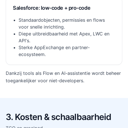
Salesforce: low-code + pro-code
Standaardobjecten, permissies en flows
voor snelle inrichting.
Diepe uitbreidbaarheid met Apex, LWC en
API's.
Sterke AppExchange en partner-
ecosysteem.
Dankzij tools als Flow en AI-assistentie wordt beheer
toegankelijker voor niet-developers.
3. Kosten & schaalbaarheid