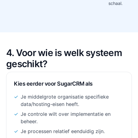
schaal.
4. Voor wie is welk systeem
geschikt?
Kies eerder voor SugarCRM als
✓
Je middelgrote organisatie specifieke
data/hosting-eisen heeft.
✓
Je controle wilt over implementatie en
beheer.
✓
Je processen relatief eenduidig zijn.