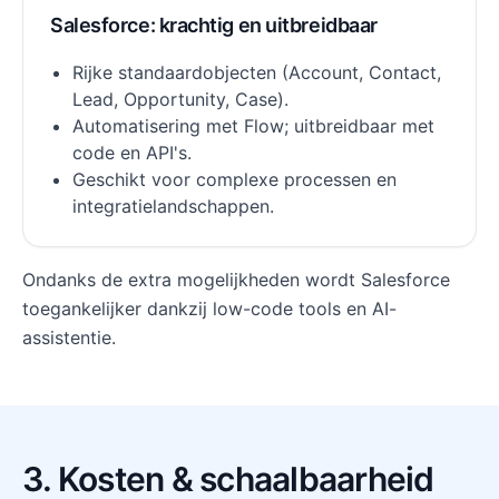
Salesforce: krachtig en uitbreidbaar
Rijke standaardobjecten (Account, Contact,
Lead, Opportunity, Case).
Automatisering met Flow; uitbreidbaar met
code en API's.
Geschikt voor complexe processen en
integratielandschappen.
Ondanks de extra mogelijkheden wordt Salesforce
toegankelijker dankzij low-code tools en AI-
assistentie.
3. Kosten & schaalbaarheid