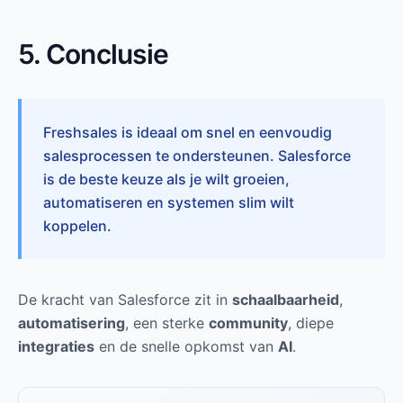
5. Conclusie
Freshsales is ideaal om snel en eenvoudig
salesprocessen te ondersteunen. Salesforce
is de beste keuze als je wilt groeien,
automatiseren en systemen slim wilt
koppelen.
De kracht van Salesforce zit in
schaalbaarheid
,
automatisering
, een sterke
community
, diepe
integraties
en de snelle opkomst van
AI
.