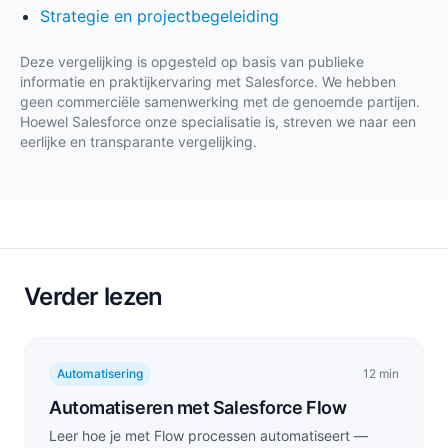
Strategie en projectbegeleiding
Deze vergelijking is opgesteld op basis van publieke
informatie en praktijkervaring met Salesforce. We hebben
geen commerciële samenwerking met de genoemde partijen.
Hoewel Salesforce onze specialisatie is, streven we naar een
eerlijke en transparante vergelijking.
Verder lezen
Automatisering
12 min
Automatiseren met Salesforce Flow
Leer hoe je met Flow processen automatiseert —