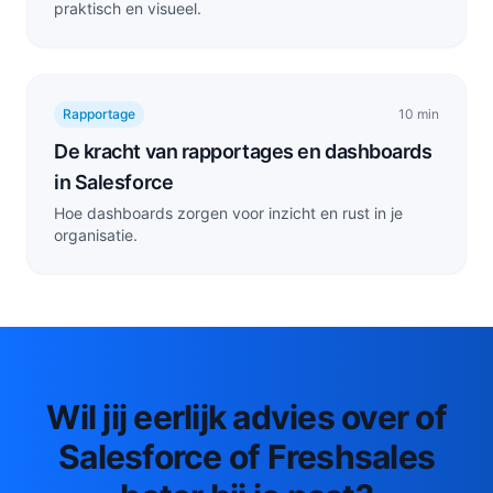
praktisch en visueel.
Rapportage
10 min
De kracht van rapportages en dashboards
in Salesforce
Hoe dashboards zorgen voor inzicht en rust in je
organisatie.
Wil jij eerlijk advies over of
Salesforce of Freshsales