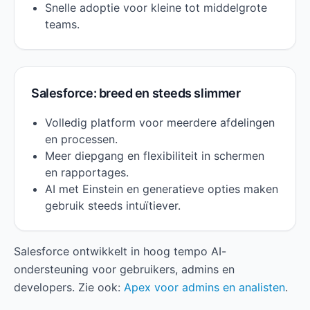
Snelle adoptie voor kleine tot middelgrote
teams.
Salesforce: breed en steeds slimmer
Volledig platform voor meerdere afdelingen
en processen.
Meer diepgang en flexibiliteit in schermen
en rapportages.
AI met Einstein en generatieve opties maken
gebruik steeds intuïtiever.
Salesforce ontwikkelt in hoog tempo AI-
ondersteuning voor gebruikers, admins en
developers. Zie ook:
Apex voor admins en analisten
.