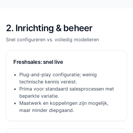
2. Inrichting & beheer
Snel configureren vs. volledig modelleren
Freshsales: snel live
Plug-and-play configuratie; weinig
technische kennis vereist.
Prima voor standaard salesprocessen met
beperkte variatie.
Maatwerk en koppelingen zijn mogelijk,
maar minder diepgaand.