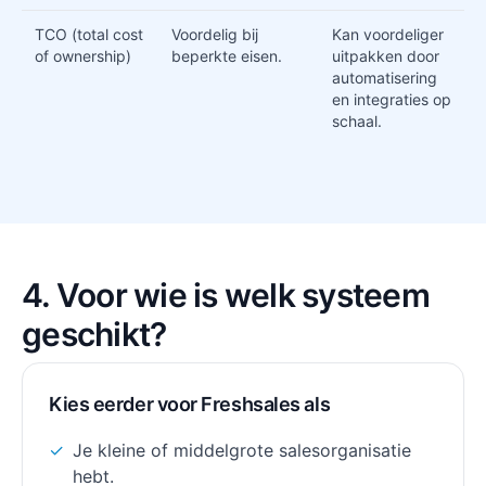
TCO (total cost
Voordelig bij
Kan voordeliger
of ownership)
beperkte eisen.
uitpakken door
automatisering
en integraties op
schaal.
4. Voor wie is welk systeem
geschikt?
Kies eerder voor Freshsales als
✓
Je kleine of middelgrote salesorganisatie
hebt.