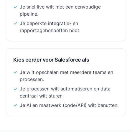
✓
Je snel live wilt met een eenvoudige
pipeline.
✓
Je beperkte integratie- en
rapportagebehoeften hebt.
Kies eerder voor Salesforce als
✓
Je wilt opschalen met meerdere teams en
processen.
✓
Je processen wilt automatiseren en data
centraal wilt sturen.
✓
Je AI en maatwerk (code/API) wilt benutten.