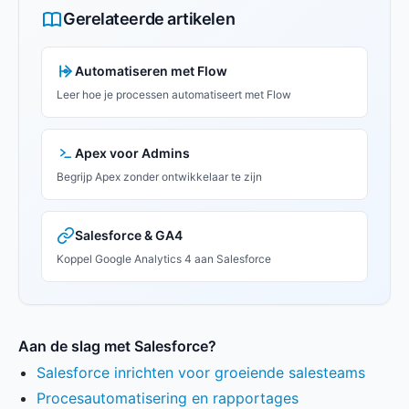
Gerelateerde artikelen
Automatiseren met Flow
Leer hoe je processen automatiseert met Flow
Apex voor Admins
Begrijp Apex zonder ontwikkelaar te zijn
Salesforce & GA4
Koppel Google Analytics 4 aan Salesforce
Aan de slag met Salesforce?
Salesforce inrichten voor groeiende salesteams
Procesautomatisering en rapportages