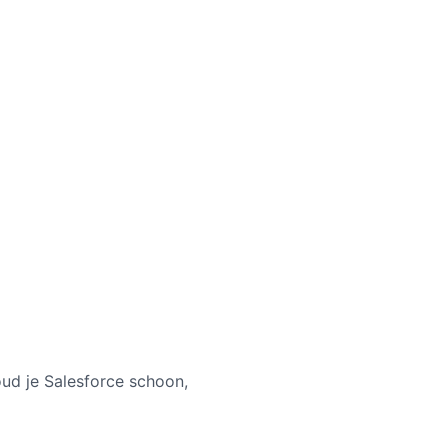
oud je Salesforce schoon,