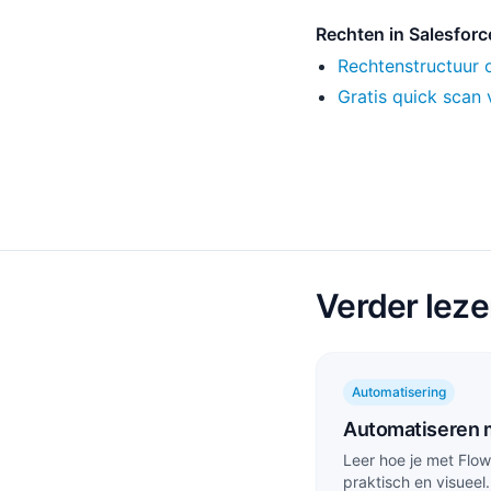
Rechten in Salesfor
Rechtenstructuur
Gratis quick scan 
Verder lez
Automatisering
Automatiseren 
Leer hoe je met Flo
praktisch en visueel.